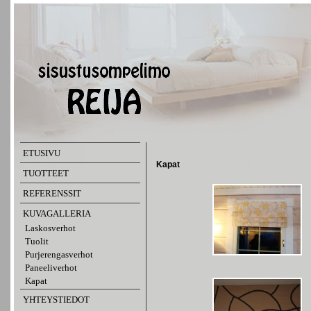
ETUSIVU
Kapat
TUOTTEET
REFERENSSIT
KUVAGALLERIA
Laskosverhot
Tuolit
Purjerengasverhot
Paneeliverhot
Kapat
YHTEYSTIEDOT